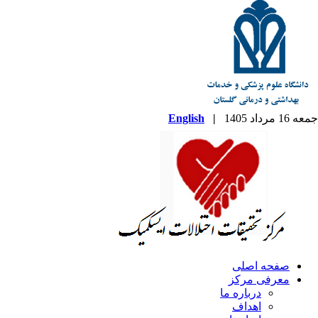
جمعه 16 مرداد 1405
|
English
صفحه اصلی
معرفی مرکز
درباره ما
اهداف